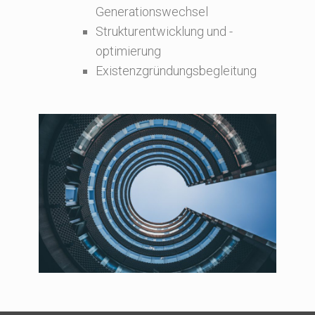
Generationswechsel
Strukturentwicklung und -
optimierung
Existenzgründungsbegleitung