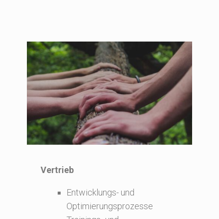
Vertrieb
Entwicklungs- und
Optimierungsprozesse