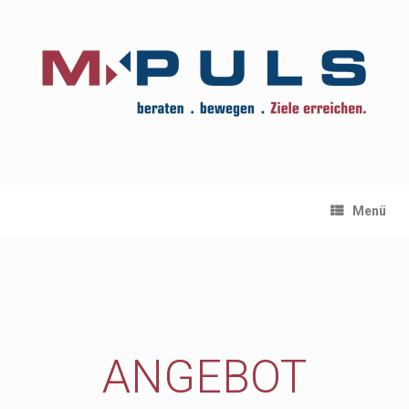
Menü
ANGEBOT