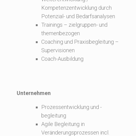
Kompetenzentwicklung durch
Potenzial- und Bedarfsanalysen
Trainings – zielgruppen- und
themenbezogen
Coaching und Praxisbegleitung –
Supervisionen
Coach-Ausbildung
Unternehmen
Prozessentwicklung und -
begleitung
Agile Begleitung in
Veränderungsprozessen incl.