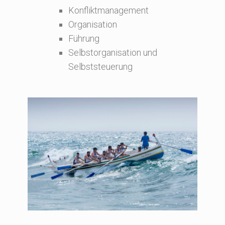
Konfliktmanagement
Organisation
Führung
Selbstorganisation und
Selbststeuerung