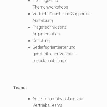
Trainings- und
Themenworkshops
VertriebsCoach- und Supporter-
Ausbildung
Fragetechnik statt
Argumentation
Coaching
Bedarfsorientierter und
ganzheitlicher Verkauf –
produktunabhängig
Teams
Agile Teamentwicklung von
VertriebsTeams